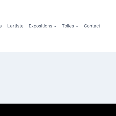
s
L’artiste
Expositions
Toiles
Contact