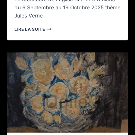
du 6 Septembre au 19 Octobre 2025 thème
Jules Verne
EXPO
LIRE LA SUITE
A
AMIENS