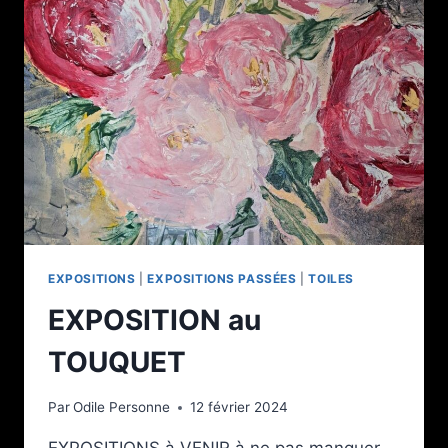
EXPOSITIONS
|
EXPOSITIONS PASSÉES
|
TOILES
EXPOSITION au
TOUQUET
Par
Odile Personne
12 février 2024