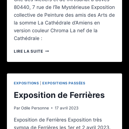
80440, 7 rue de l’île Mystérieuse Exposition
collective de Peinture des amis des Arts de
la somme La Cathédrale d’Amiens en
version couleur Chroma La nef de la
Cathédrale :
EXPOSITION
LIRE LA SUITE
EXPOSITIONS
|
EXPOSITIONS PASSÉES
Exposition de Ferrières
Par
Odile Personne
17 avril 2023
Exposition de Ferrières Exposition très
sympa de Ferrières les 1er et 2 avril 2023.