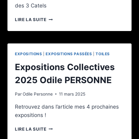
des 3 Catels
EXPO
LIRE LA SUITE
A
FERRIERES
EXPOSITIONS
|
EXPOSITIONS PASSÉES
|
TOILES
Expositions Collectives
2025 Odile PERSONNE
Par
Odile Personne
11 mars 2025
Retrouvez dans l’article mes 4 prochaines
expositions !
EXPOSITIONS
LIRE LA SUITE
COLLECTIVES