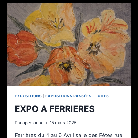
EXPOSITIONS
|
EXPOSITIONS PASSÉES
|
TOILES
EXPO A FERRIERES
Par
opersonne
15 mars 2025
Ferrières du 4 au 6 Avril salle des Fêtes rue