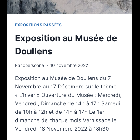
EXPOSITIONS PASSÉES
Exposition au Musée de
Doullens
Par
opersonne
10 novembre 2022
Exposition au Musée de Doullens du 7
Novembre au 17 Décembre sur le thème
« L’hiver » Ouverture du Musée : Mercredi,
Vendredi, Dimanche de 14h à 17h Samedi
de 10h à 12h et de 14h à 17h Le 1er
dimanche de chaque mois Vernissage le
Vendredi 18 Novembre 2022 à 18h30