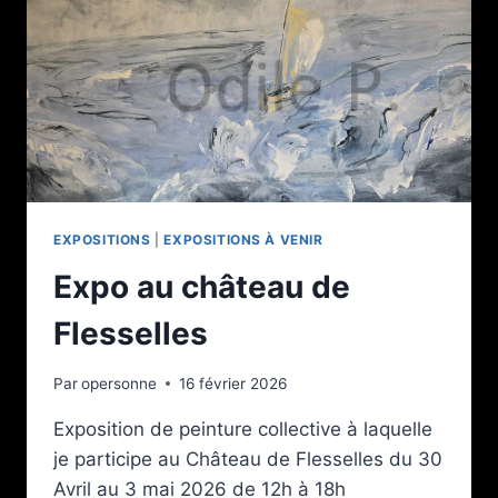
EXPOSITIONS
|
EXPOSITIONS À VENIR
Expo au château de
Flesselles
Par
opersonne
16 février 2026
Exposition de peinture collective à laquelle
je participe au Château de Flesselles du 30
Avril au 3 mai 2026 de 12h à 18h