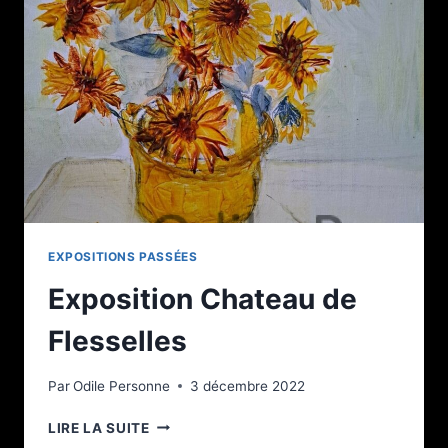
EXPOSITIONS PASSÉES
Exposition Chateau de
Flesselles
Par
Odile Personne
3 décembre 2022
EXPOSITION
LIRE LA SUITE
CHATEAU