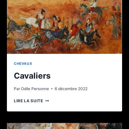
CHEVAUX
Cavaliers
Par
Odile Personne
6 décembre 2022
CAVALIERS
LIRE LA SUITE