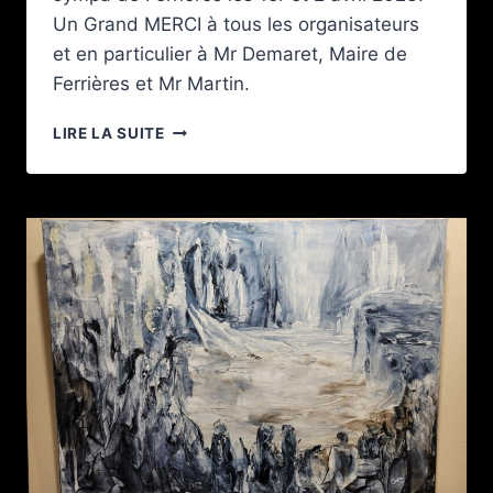
Un Grand MERCI à tous les organisateurs
et en particulier à Mr Demaret, Maire de
Ferrières et Mr Martin.
EXPOSITION
LIRE LA SUITE
DE
FERRIÈRES