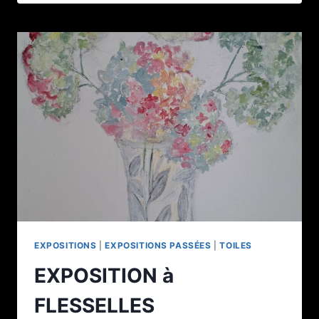
2025
ODILE
PERSONNE
EXPOSITIONS
|
EXPOSITIONS PASSÉES
|
TOILES
EXPOSITION à
FLESSELLES