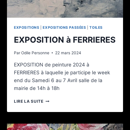
EXPOSITIONS
|
EXPOSITIONS PASSÉES
|
TOILES
EXPOSITION à FERRIERES
Par
Odile Personne
22 mars 2024
EXPOSITION de peinture 2024 à
FERRIERES à laquelle je participe le week
end du Samedi 6 au 7 Avril salle de la
mairie de 14h à 18h
EXPOSITION
LIRE LA SUITE
À
FERRIERES