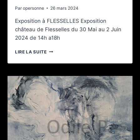
Par
opersonne
26 mars 2024
Exposition à FLESSELLES Exposition
château de Flesselles du 30 Mai au 2 Juin
2024 de 14h a18h
EXPOSITION
LIRE LA SUITE
À
FLESSELLES