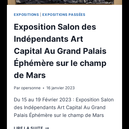
EXPOSITIONS
|
EXPOSITIONS PASSÉES
Exposition Salon des
Indépendants Art
Capital Au Grand Palais
Éphémère sur le champ
de Mars
Par
opersonne
16 janvier 2023
Du 15 au 19 Février 2023 : Exposition Salon
des Indépendants Art Capital Au Grand
Palais Éphémère sur le champ de Mars
EXPOSITION
LIRE LA SUITE