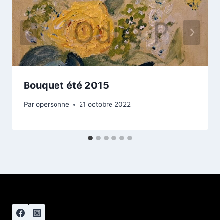
Bouquet été 2015
Par
opersonne
21 octobre 2022