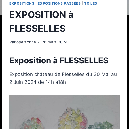
EXPOSITIONS
|
EXPOSITIONS PASSÉES
|
TOILES
EXPOSITION à
FLESSELLES
Par
opersonne
26 mars 2024
Exposition à FLESSELLES
Exposition château de Flesselles du 30 Mai au
2 Juin 2024 de 14h a18h