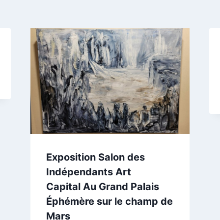
Exposition Salon des
Indépendants Art
Capital Au Grand Palais
Éphémère sur le champ de
Mars