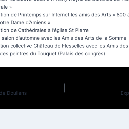
ale »
tion de Printemps sur Internet les amis des Arts « 800 
otre Dame d’Amiens »
tion de Cathédrales à l’église St Pierre
 salon d’automne avec les Amis des Arts de la Somme
tion collective Château de Flesselles avec les Amis des
 des peintres du Touquet (Palais des congrès)
de Doullens
Exp