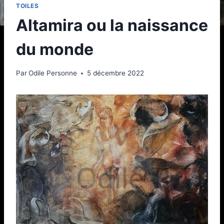
TOILES
Altamira ou la naissance
du monde
Par
Odile Personne
5 décembre 2022