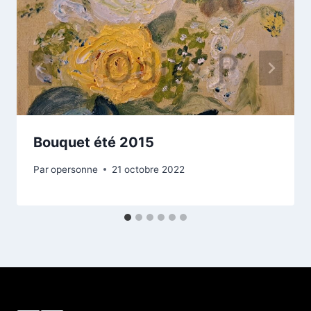
Bouquet été 2015
Par
opersonne
21 octobre 2022